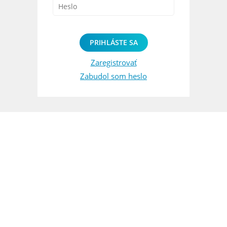
PRIHLÁSTE SA
Zaregistrovať
Zabudol som heslo