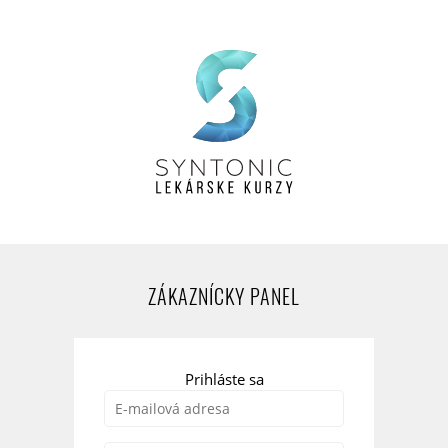
ZÁKAZNÍCKY PANEL
Prihláste sa